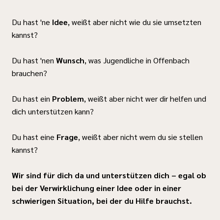
Du hast 'ne
Idee
, weißt aber nicht wie du sie umsetzten
kannst?
Du hast 'nen
Wunsch
, was Jugendliche in Offenbach
brauchen?
Du hast ein
Problem
, weißt aber nicht wer dir helfen und
dich unterstützen kann?
Du hast eine
Frage
, weißt aber nicht wem du sie stellen
kannst?
Wir sind für dich da und unterstützen dich – egal ob
bei der Verwirklichung einer Idee oder in einer
schwierigen Situation, bei der du Hilfe brauchst.