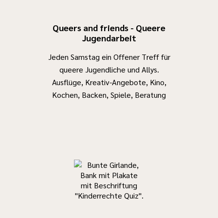
Queers and friends - Queere
Jugendarbeit
Jeden Samstag ein Offener Treff für
queere Jugendliche und Allys.
Ausflüge, Kreativ-Angebote, Kino,
Kochen, Backen, Spiele, Beratung