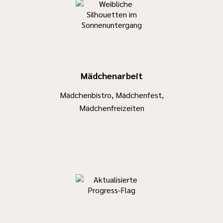
Mädchenarbeit
Mädchenbistro, Mädchenfest,
Mädchenfreizeiten