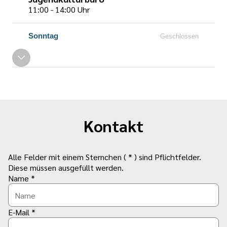
11:00 - 14:00 Uhr
Sonntag
Geschlossen
Kontakt
Alle Felder mit einem Sternchen ( * ) sind Pflichtfelder.
Diese müssen ausgefüllt werden.
Name *
E-Mail *