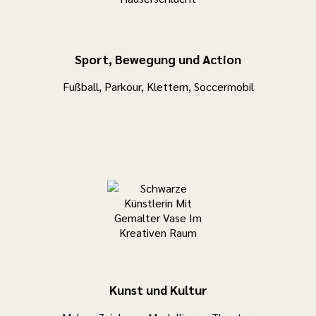
den Nägeln
brennen.
Sport, Bewegung und Action
Fußball, Parkour, Klettern, Soccermobil
Kunst und Kultur