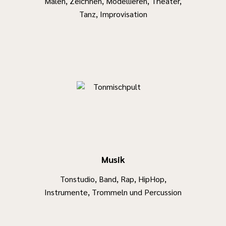
Malen, Zeichnen, Modellieren, Theater,
Tanz, Improvisation
Musik
Tonstudio, Band, Rap, HipHop,
Instrumente, Trommeln und Percussion