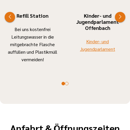
Refill Station
Kinder- und
Jugendparlament
Offenbach
Bei uns kostenfrei
Leitungswasser in die
Kinder- und
mitgebrachte Flasche
Jugendparlament
auffüllen und Plastikmüll
vermeiden!
Anfahrt & Öffnungszeiten