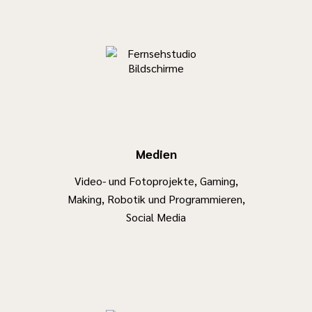
Medien
Video- und Fotoprojekte, Gaming,
Making, Robotik und Programmieren,
Social Media