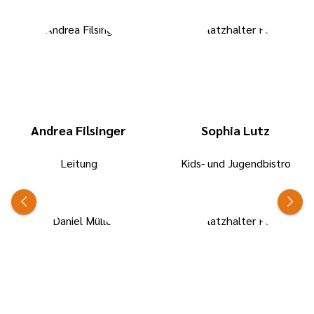
Andrea Filsinger
Sophia Lutz
Leitung
Kids- und Jugendbistro