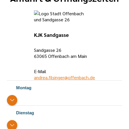
KJK Sandgasse
Sandgasse 26
63065 Offenbach am Main
E-Mail
andrea.filsinger@offenbach.de
Öffnungszeiten
Montag
Dienstag