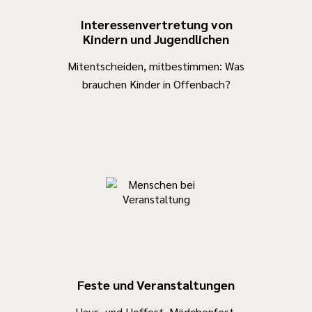
Interessenvertretung von
Kindern und Jugendlichen
Mitentscheiden, mitbestimmen: Was
brauchen Kinder in Offenbach?
Feste und Veranstaltungen
Haus- und Hoffest, Mädchenfest,