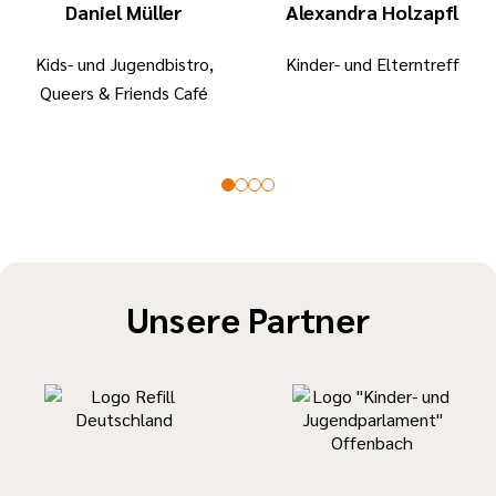
Daniel Müller
Alexandra Holzapfl
Kids- und Jugendbistro,
Kinder- und Elterntreff
Queers & Friends Café
Unsere Partner