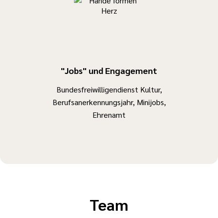
"Jobs" und Engagement
Bundesfreiwilligendienst Kultur,
Berufsanerkennungsjahr, Minijobs,
Ehrenamt
Team