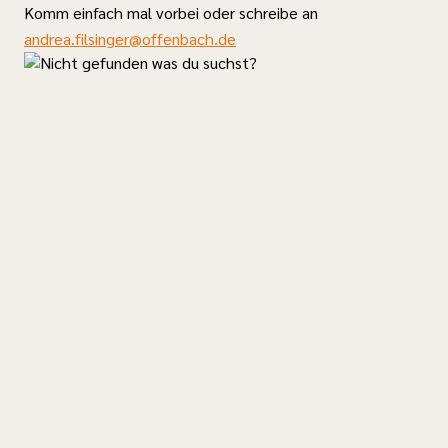
Komm einfach mal vorbei oder schreibe an
andrea.filsinger@offenbach.de