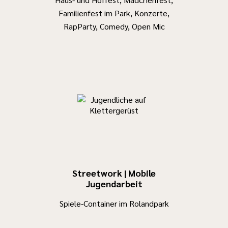
Familienfest im Park, Konzerte,
RapParty, Comedy, Open Mic
Streetwork | Mobile
Jugendarbeit
Spiele-Container im Rolandpark