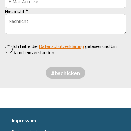
Nachricht *
Ich habe die
Datenschutzerklärung
gelesen und bin
damit einverstanden
Abschicken
Impressum