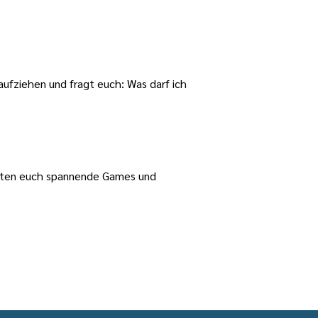
 aufziehen und fragt euch: Was darf ich
warten euch spannende Games und