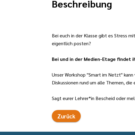
Beschreibung
Bei euch in der Klasse gibt es Stress m
eigentlich posten?
Bei und in der Medien-Etage findet i
Unser Workshop "Smart im Netzt" kann v
Diskussionen rund um alle Themen, die 
Sagt eurer Lehrer*in Bescheid oder me
Zurück