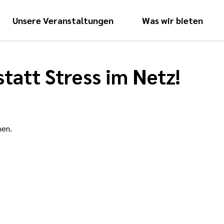
Unsere Veranstaltungen
Was wir bieten
Hauptnavigati
tatt Stress im Netz!