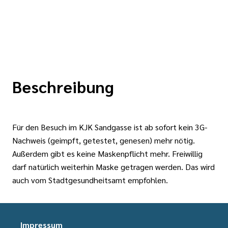
Beschreibung
Für den Besuch im KJK Sandgasse ist ab sofort kein 3G-
Nachweis (geimpft, getestet, genesen) mehr nötig.
Außerdem gibt es keine Maskenpflicht mehr. Freiwillig
darf natürlich weiterhin Maske getragen werden. Das wird
auch vom Stadtgesundheitsamt empfohlen.
Impressum