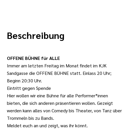
Beschreibung
OFFENE BÜHNE für ALLE
Immer am letzten Freitag im Monat findet im KJK
Sandgasse die OFFENE BÜHNE statt. Einlass 20 Uhr;
Beginn 20:30 Uhr.
Eintritt gegen Spende
Hier wollen wir eine Bühne für alle Performer*innen
bieten, die sich anderen präsentieren wollen. Gezeigt
werden kann alles von Comedy bis Theater, von Tanz über
Trommeln bis zu Bands.
Meldet euch an und zeigt, was ihr könnt.