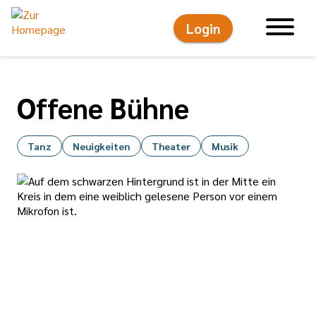
Login
Hauptnavigati
Offene Bühne
Tanz
Neuigkeiten
Theater
Musik