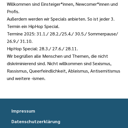
Willkommen sind Einsteiger*innen, Newcomer*innen und
Profis.
Außerdem werden wir Specials anbieten. So ist jeder 3.
Termin ein HipHop Special.
Termine 2025: 31.1./ 28.2./25.4./ 30.5./ Sommerpause/
26.9./ 31.10.
HipHop Special: 28.3./ 27.6./ 28.11.
Wir begrüßen alle Menschen und Themen, die nicht
diskriminierend sind. Nicht willkommen sind Sexismus,
Rassismus, Queerfeindlichkeit, Ableismus, Antisemitismus
und weitere -ismen.
Impressum
Datenschutzerklärung